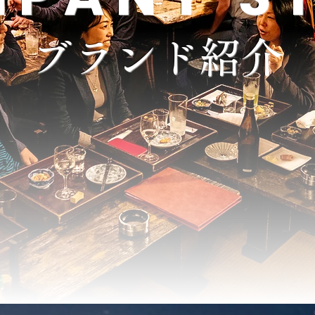
ブランド紹介