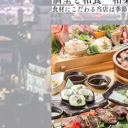
食材にこだわる当店は季節