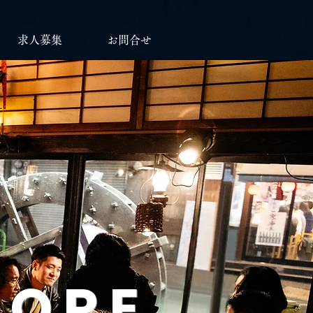
求人募集
お問合せ
TORE