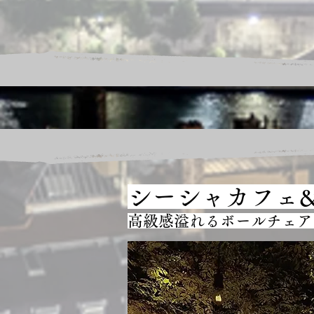
シーシャカフェ&バ
高級感溢れるボールチェア