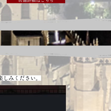
店舗詳細はこちら
楽しみください。