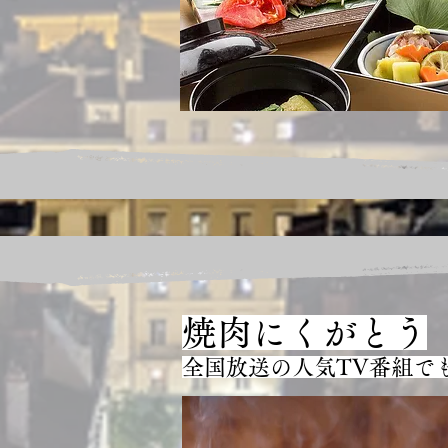
焼肉にくがとう
全国放送の人気TV番組で