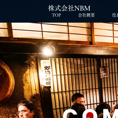
株式会社NBM
TOP
会社概要
役
COM