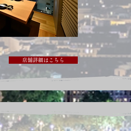
店舗詳細はこちら