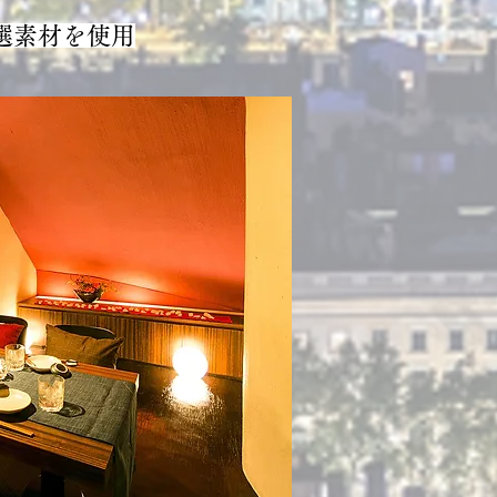
選素材を使用