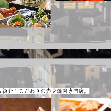
も紹介！こだわりの赤身焼肉専門店。