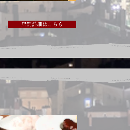
店舗詳細はこちら