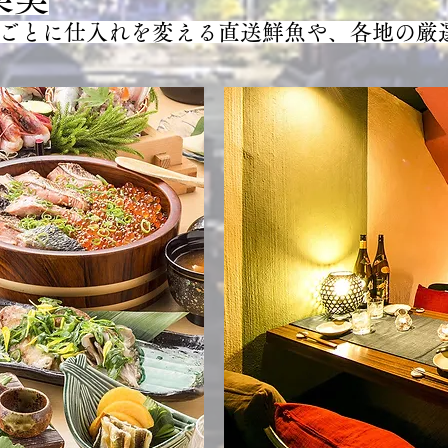
ごとに仕入れを変える直送鮮魚や、各地の厳